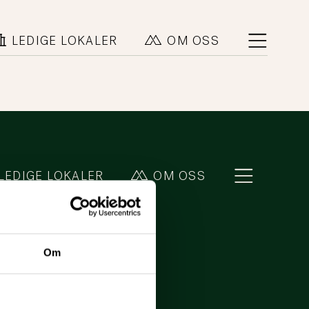
LEDIGE LOKALER
OM OSS
LEDIGE LOKALER
OM OSS
Om