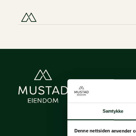
Samtykke
Denne nettsiden anvender c