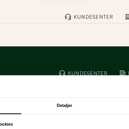
KUNDESENTER
KUNDESENTER
Detaljer
ookies