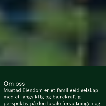
Om oss
Mustad Eiendom er et familieeid selskap
med et langsiktig og bærekraftig
perspektiv på den lokale forvaltningen og