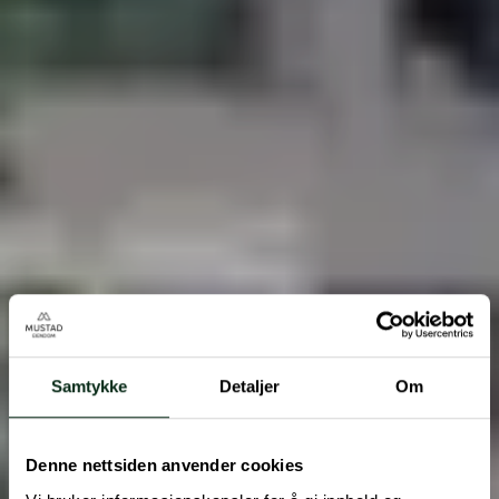
Samtykke
Detaljer
Om
Denne nettsiden anvender cookies