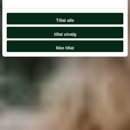
Tillat alle
tillat utvalg
Ikke tillat