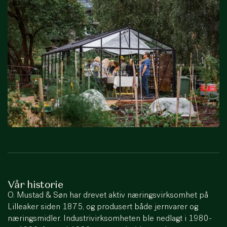
Vår historie
O. Mustad & Søn har drevet aktiv næringsvirksomhet på
Lilleaker siden 1875, og produsert både jernvarer og
næringsmidler. Industrivirksomheten ble nedlagt i 1980-