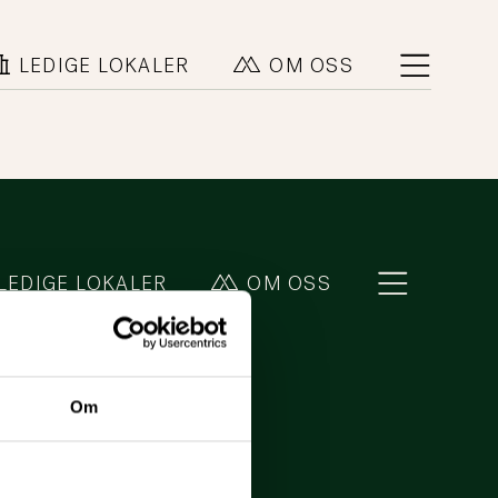
LEDIGE LOKALER
OM OSS
LEDIGE LOKALER
OM OSS
Om