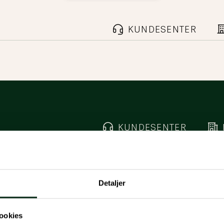
KUNDESENTER
KUNDESENTER
Detaljer
ookies