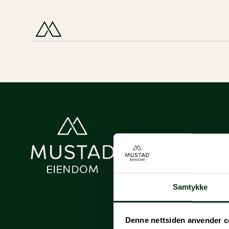
Samtykke
Denne nettsiden anvender c