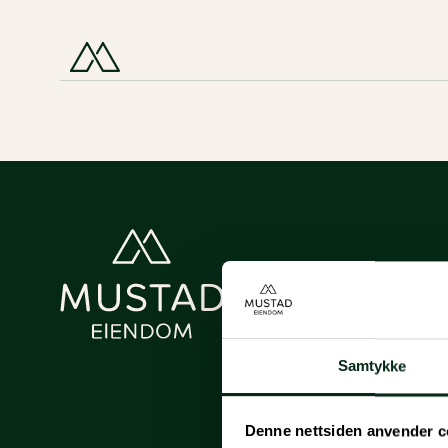
Samtykke
Denne nettsiden anvender c