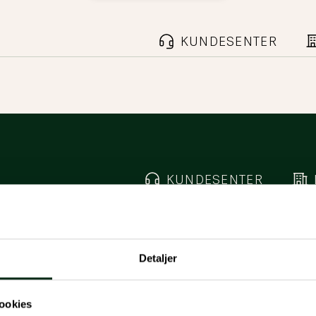
KUNDESENTER
KUNDESENTER
Detaljer
ookies