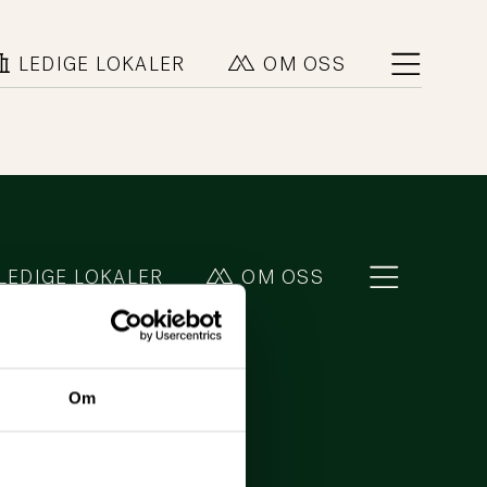
LEDIGE LOKALER
OM OSS
LEDIGE LOKALER
OM OSS
Om