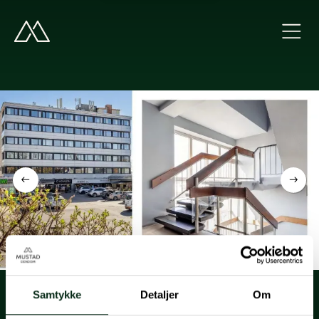
Samtykke
Detaljer
Om