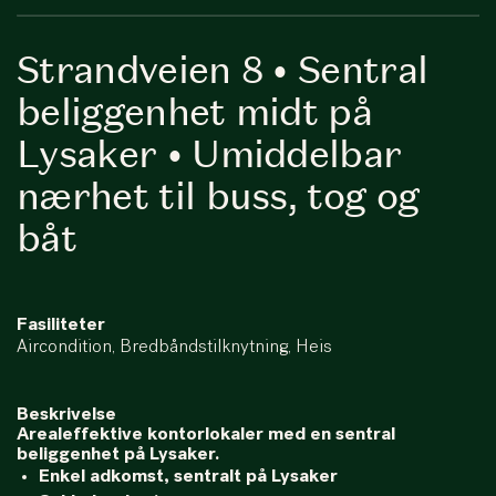
Strandveien 8 • Sentral
beliggenhet midt på
Lysaker • Umiddelbar
nærhet til buss, tog og
båt
Fasiliteter
Aircondition, Bredbåndstilknytning, Heis
Beskrivelse
Arealeffektive kontorlokaler med en sentral
beliggenhet på Lysaker.
Enkel adkomst, sentralt på Lysaker