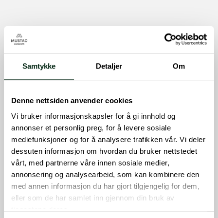
Samtykke
Detaljer
Om
Denne nettsiden anvender cookies
Vi bruker informasjonskapsler for å gi innhold og
annonser et personlig preg, for å levere sosiale
mediefunksjoner og for å analysere trafikken vår. Vi deler
dessuten informasjon om hvordan du bruker nettstedet
vårt, med partnerne våre innen sosiale medier,
annonsering og analysearbeid, som kan kombinere den
med annen informasjon du har gjort tilgjengelig for dem,
eller som de har samlet inn gjennom din bruk av
tjenestene deres.